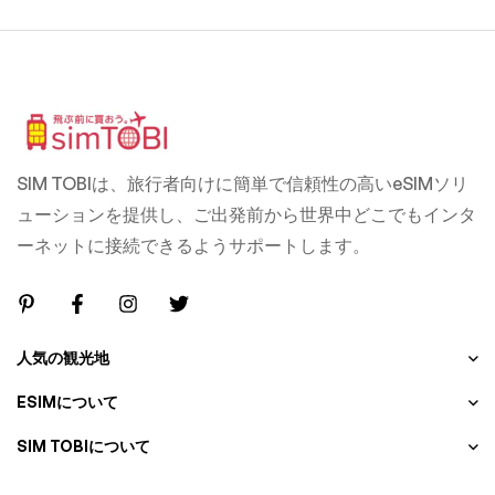
SIM TOBIは、旅行者向けに簡単で信頼性の高いeSIMソリ
ューションを提供し、ご出発前から世界中どこでもインタ
ーネットに接続できるようサポートします。
人気の観光地
ESIMについて
SIM TOBIについて