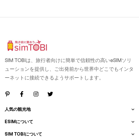
SIM TOBIは、旅行者向けに簡単で信頼性の高いeSIMソリ
ューションを提供し、ご出発前から世界中どこでもインタ
ーネットに接続できるようサポートします。
人気の観光地
ESIMについて
SIM TOBIについて