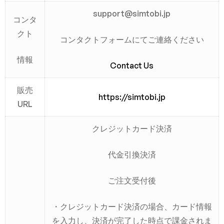
support@simtobi.jp
コンタ
クト
コンタクトフォームにてご連絡ください
情報
Contact Us
販売
https://simtobi.jp
URL
クレジットカード決済
代金引換決済
ご注文受付後
・クレジットカード決済の場合、カード情報
を入力し、決済が完了した時点で課金されま