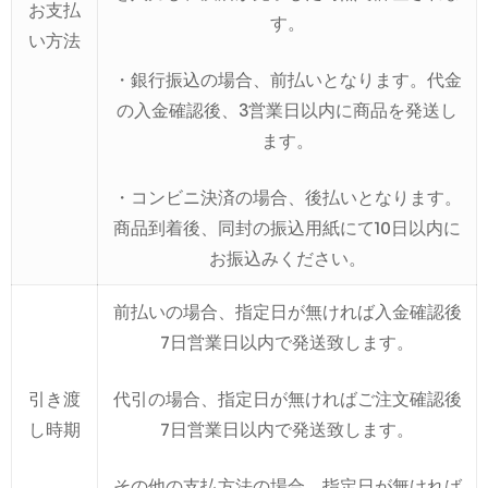
お支払
す。
い方法
・銀行振込の場合、前払いとなります。代金
の入金確認後、3営業日以内に商品を発送し
ます。
・コンビニ決済の場合、後払いとなります。
商品到着後、同封の振込用紙にて10日以内に
お振込みください。
前払いの場合、指定日が無ければ入金確認後
7日営業日以内で発送致します。
引き渡
代引の場合、指定日が無ければご注文確認後
し時期
7日営業日以内で発送致します。
その他の支払方法の場合、指定日が無ければ