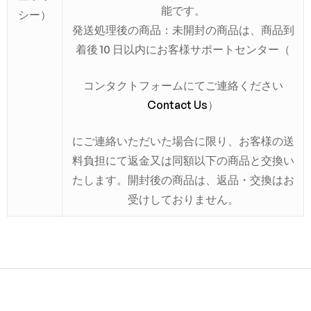
能です。
シー）
発送処理後の商品：未開封の商品は、商品到
着後 10 日以内にお客様サポートセンター（
コンタクトフォームにてご連絡ください
Contact Us
）
にご連絡いただいた場合に限り、お客様の送
料負担にて返金又は同額以下の商品と交換い
たします。開封後の商品は、返品・交換はお
受けしておりません。