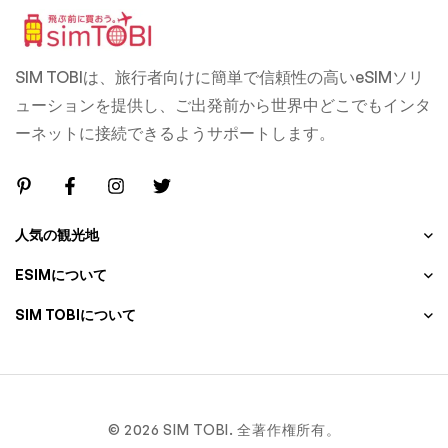
SIM TOBIは、旅行者向けに簡単で信頼性の高いeSIMソリ
ューションを提供し、ご出発前から世界中どこでもインタ
ーネットに接続できるようサポートします。
人気の観光地
ESIMについて
SIM TOBIについて
© 2026 SIM TOBI. 全著作権所有。