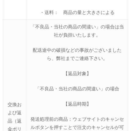
・送料： 商品の量と大きさによる
「不良品・当社の商品の間違い」の場合は当
社が負担いたします。
配送途中の破損などの事故がございました
ら、弊社までご連絡下さい。
【返品対象】
「不良品・当社の商品の間違い」の場合
【返品時期】
交換お
よび返
発送処理前の商品：ウェブサイトのキャンセ
品（返
ルボタンを押すことで注文のキャンセルが可
金ポリ