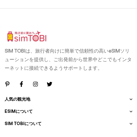
SIM TOBIは、旅行者向けに簡単で信頼性の高いeSIMソリ
ューションを提供し、ご出発前から世界中どこでもインタ
ーネットに接続できるようサポートします。
人気の観光地
ESIMについて
SIM TOBIについて